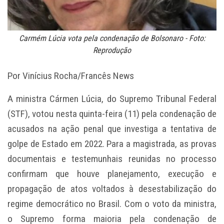
Carmém Lúcia vota pela condenação de Bolsonaro - Foto:
Reprodução
Por Vinícius Rocha/Francês News
A ministra Cármen Lúcia, do Supremo Tribunal Federal
(STF), votou nesta quinta-feira (11) pela condenação de
acusados na ação penal que investiga a tentativa de
golpe de Estado em 2022. Para a magistrada, as provas
documentais e testemunhais reunidas no processo
confirmam que houve planejamento, execução e
propagação de atos voltados à desestabilização do
regime democrático no Brasil. Com o voto da ministra,
o Supremo forma maioria pela condenação de