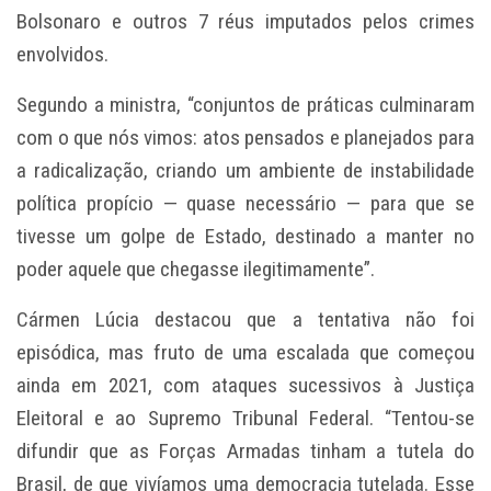
Bolsonaro e outros 7 réus imputados pelos crimes
envolvidos.
Segundo a ministra, “conjuntos de práticas culminaram
com o que nós vimos: atos pensados e planejados para
a radicalização, criando um ambiente de instabilidade
política propício — quase necessário — para que se
tivesse um golpe de Estado, destinado a manter no
poder aquele que chegasse ilegitimamente”.
Cármen Lúcia destacou que a tentativa não foi
episódica, mas fruto de uma escalada que começou
ainda em 2021, com ataques sucessivos à Justiça
Eleitoral e ao Supremo Tribunal Federal. “Tentou-se
difundir que as Forças Armadas tinham a tutela do
Brasil, de que vivíamos uma democracia tutelada. Esse