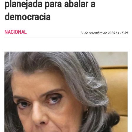
planejada para abalar a
democracia
NACIONAL
11 de setembro de 2025 às 15:59