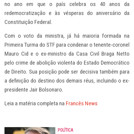
no ano em que o país celebra os 40 anos da
redemocratização e às vésperas do aniversário da
Constituição Federal.
Com o voto da ministra, já há maioria formada na
Primeira Turma do STF para condenar o tenente-coronel
Mauro Cid e o ex-ministro da Casa Civil Braga Netto
pelo crime de abolição violenta do Estado Democrático
de Direito. Sua posição pode ser decisiva também para
a definição do destino dos demais réus, incluindo o ex-
presidente Jair Bolsonaro.
Leia a matéria completa na
Francês News
POLÍTICA