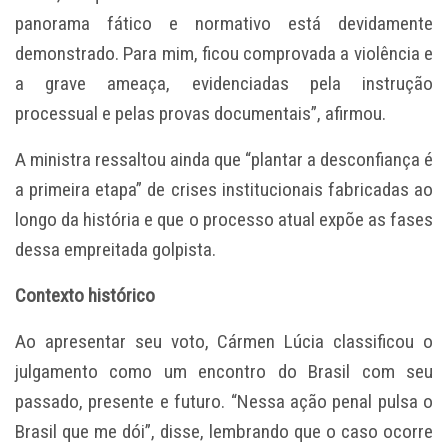
panorama fático e normativo está devidamente
demonstrado. Para mim, ficou comprovada a violência e
a grave ameaça, evidenciadas pela instrução
processual e pelas provas documentais”, afirmou.
A ministra ressaltou ainda que “plantar a desconfiança é
a primeira etapa” de crises institucionais fabricadas ao
longo da história e que o processo atual expõe as fases
dessa empreitada golpista.
Contexto histórico
Ao apresentar seu voto, Cármen Lúcia classificou o
julgamento como um encontro do Brasil com seu
passado, presente e futuro. “Nessa ação penal pulsa o
Brasil que me dói”, disse, lembrando que o caso ocorre