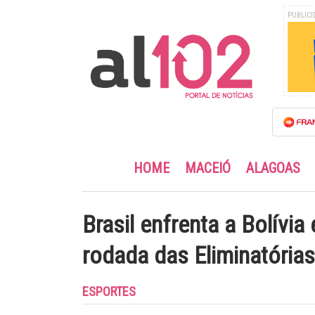
PUBLICI
HOME
MACEIÓ
ALAGOAS
Brasil enfrenta a Bolívia
rodada das Eliminatórias
ESPORTES