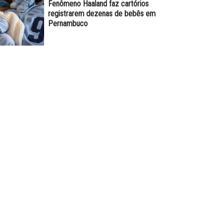
Fenômeno Haaland faz cartórios
registrarem dezenas de bebês em
Pernambuco