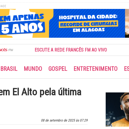
DADE
ESCUTE A REDE FRANCÊS FM AO VIVO
BRASIL
MUNDO
GOSPEL
ENTRETENIMENTO
E
 em El Alto pela última
08 de setembro de 2025 às 07:29