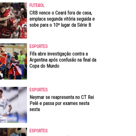
FUTEBOL
CRB vence o Ceará fora de casa,
emplaca segunda vitória seguida e
sobe para o 10º lugar da Série B
ESPORTES
Fifa abre investigação contra a
Argentina após confusão na final da
Copa do Mundo
ESPORTES
Neymar se reapresenta no CT Rei
Pelé e passa por exames nesta
sexta
ESPORTES