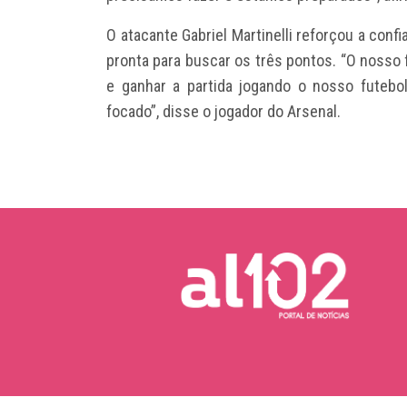
O atacante Gabriel Martinelli reforçou a conf
pronta para buscar os três pontos. “O nosso 
e ganhar a partida jogando o nosso futebol
focado”, disse o jogador do Arsenal.