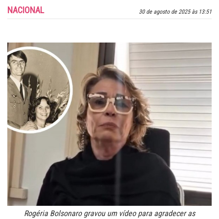
NACIONAL
30 de agosto de 2025 às 13:51
Rogéria Bolsonaro gravou um vídeo para agradecer as