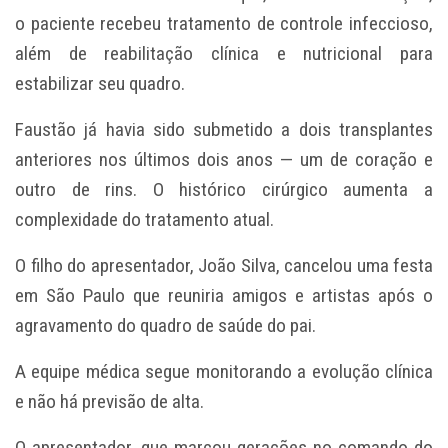
o paciente recebeu tratamento de controle infeccioso,
além de reabilitação clínica e nutricional para
estabilizar seu quadro.
Faustão já havia sido submetido a dois transplantes
anteriores nos últimos dois anos — um de coração e
outro de rins. O histórico cirúrgico aumenta a
complexidade do tratamento atual.
O filho do apresentador, João Silva, cancelou uma festa
em São Paulo que reuniria amigos e artistas após o
agravamento do quadro de saúde do pai.
A equipe médica segue monitorando a evolução clínica
e não há previsão de alta.
O apresentador, que marcou gerações no comando do