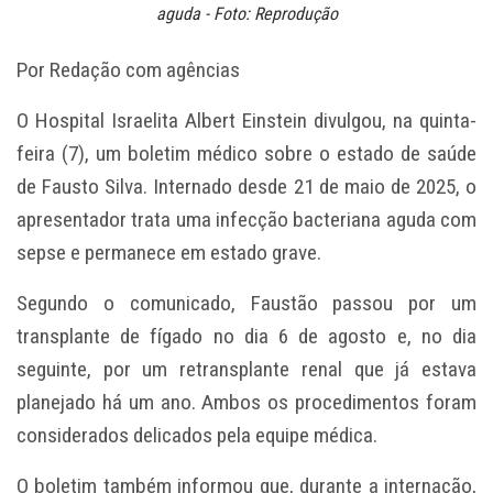
aguda - Foto: Reprodução
Por Redação com agências
O Hospital Israelita Albert Einstein divulgou, na quinta-
feira (7), um boletim médico sobre o estado de saúde
de Fausto Silva. Internado desde 21 de maio de 2025, o
apresentador trata uma infecção bacteriana aguda com
sepse e permanece em estado grave.
Segundo o comunicado, Faustão passou por um
transplante de fígado no dia 6 de agosto e, no dia
seguinte, por um retransplante renal que já estava
planejado há um ano. Ambos os procedimentos foram
considerados delicados pela equipe médica.
O boletim também informou que, durante a internação,