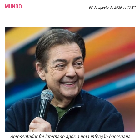
MUNDO
08 de agosto de 2025 às 17:37
Apresentador foi internado após a uma infecção bacteriana