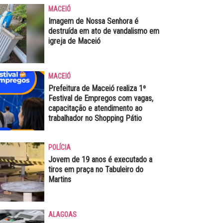
MACEIÓ
Imagem de Nossa Senhora é
destruída em ato de vandalismo em
igreja de Maceió
MACEIÓ
Prefeitura de Maceió realiza 1º
Festival de Empregos com vagas,
capacitação e atendimento ao
trabalhador no Shopping Pátio
POLÍCIA
Jovem de 19 anos é executado a
tiros em praça no Tabuleiro do
Martins
ALAGOAS