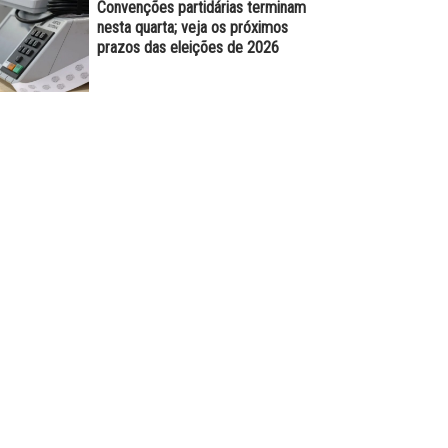
Convenções partidárias terminam
nesta quarta; veja os próximos
prazos das eleições de 2026