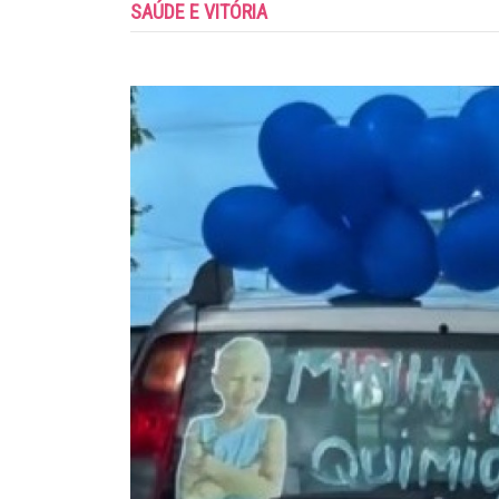
SAÚDE E VITÓRIA