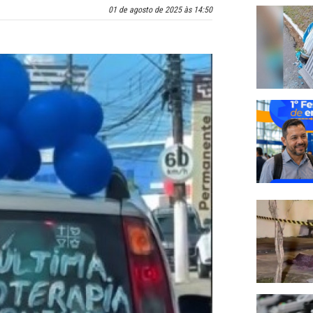
01 de agosto de 2025 às 14:50