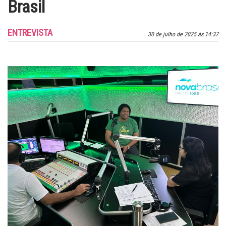
Brasil
ENTREVISTA
30 de julho de 2025 às 14:37