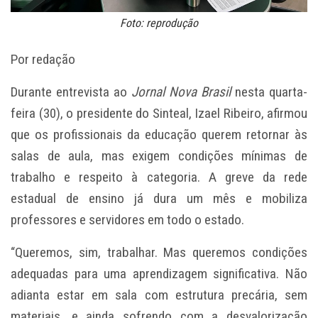
Foto: reprodução
Por redação
Durante entrevista ao
Jornal Nova Brasil
nesta quarta-
feira (30), o presidente do Sinteal, Izael Ribeiro, afirmou
que os profissionais da educação querem retornar às
salas de aula, mas exigem condições mínimas de
trabalho e respeito à categoria. A greve da rede
estadual de ensino já dura um mês e mobiliza
professores e servidores em todo o estado.
“Queremos, sim, trabalhar. Mas queremos condições
adequadas para uma aprendizagem significativa. Não
adianta estar em sala com estrutura precária, sem
materiais, e ainda sofrendo com a desvalorização