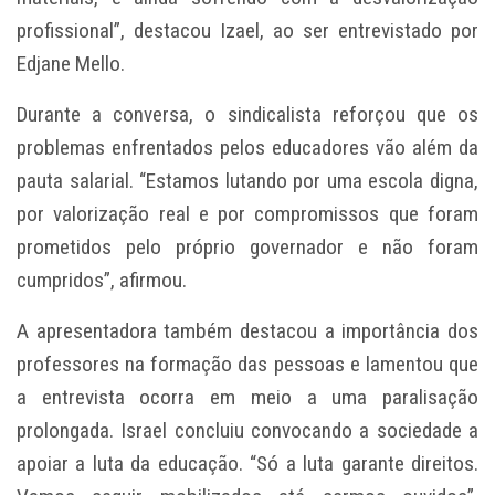
profissional”, destacou Izael, ao ser entrevistado por
Edjane Mello.
Durante a conversa, o sindicalista reforçou que os
problemas enfrentados pelos educadores vão além da
pauta salarial. “Estamos lutando por uma escola digna,
por valorização real e por compromissos que foram
prometidos pelo próprio governador e não foram
cumpridos”, afirmou.
A apresentadora também destacou a importância dos
professores na formação das pessoas e lamentou que
a entrevista ocorra em meio a uma paralisação
prolongada. Israel concluiu convocando a sociedade a
apoiar a luta da educação. “Só a luta garante direitos.