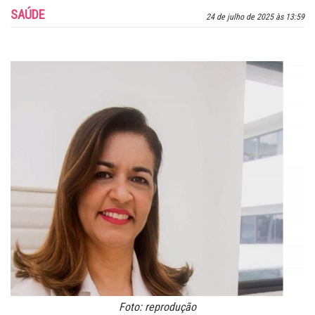
SAÚDE
24 de julho de 2025 às 13:59
Foto: reprodução