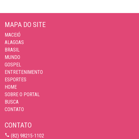
MAPA DO SITE
MACEIÓ
ALAGOAS
BRASIL
MUNDO
GOSPEL
ENTRETENIMENTO
ESPORTES
HOME
SOBRE O PORTAL
BUSCA
CONTATO
CONTATO
(82) 98215-1102