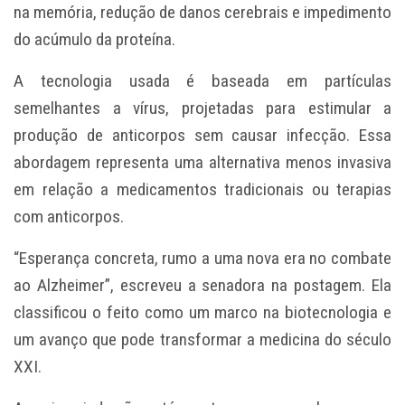
na memória, redução de danos cerebrais e impedimento
do acúmulo da proteína.
A tecnologia usada é baseada em partículas
semelhantes a vírus, projetadas para estimular a
produção de anticorpos sem causar infecção. Essa
abordagem representa uma alternativa menos invasiva
em relação a medicamentos tradicionais ou terapias
com anticorpos.
“Esperança concreta, rumo a uma nova era no combate
ao Alzheimer”, escreveu a senadora na postagem. Ela
classificou o feito como um marco na biotecnologia e
um avanço que pode transformar a medicina do século
XXI.