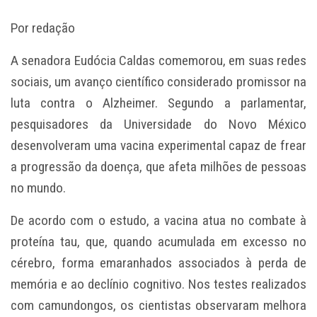
Por redação
A senadora Eudócia Caldas comemorou, em suas redes
sociais, um avanço científico considerado promissor na
luta contra o Alzheimer. Segundo a parlamentar,
pesquisadores da Universidade do Novo México
desenvolveram uma vacina experimental capaz de frear
a progressão da doença, que afeta milhões de pessoas
no mundo.
De acordo com o estudo, a vacina atua no combate à
proteína tau, que, quando acumulada em excesso no
cérebro, forma emaranhados associados à perda de
memória e ao declínio cognitivo. Nos testes realizados
com camundongos, os cientistas observaram melhora