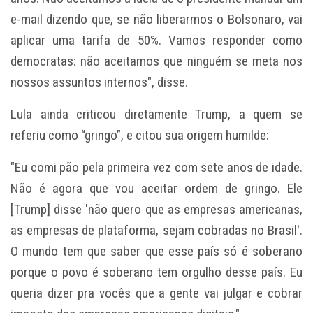
e-mail dizendo que, se não liberarmos o Bolsonaro, vai
aplicar uma tarifa de 50%. Vamos responder como
democratas: não aceitamos que ninguém se meta nos
nossos assuntos internos", disse.
Lula ainda criticou diretamente Trump, a quem se
referiu como “gringo”, e citou sua origem humilde:
"Eu comi pão pela primeira vez com sete anos de idade.
Não é agora que vou aceitar ordem de gringo. Ele
[Trump] disse 'não quero que as empresas americanas,
as empresas de plataforma, sejam cobradas no Brasil'.
O mundo tem que saber que esse país só é soberano
porque o povo é soberano tem orgulho desse país. Eu
queria dizer pra vocês que a gente vai julgar e cobrar