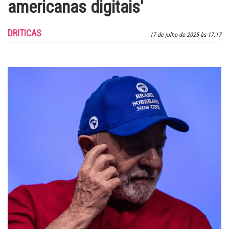
americanas digitais'
DRITICAS
17 de julho de 2025 às 17:17