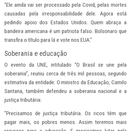
"Ele ainda vai ser processado pela Covid, pelas mortes
causadas pela irresponsabilidade dele. Agora está
pedindo apoio dos Estados Unidos. Quem abraça a
bandeira americana é um patriota falso. Bolsonaro que
transfira o título para lá e vote nos EUA."
Soberania e educação
O evento da UNE, intitulado “O Brasil se une pela
soberania”, reuniu cerca de três mil pessoas, segundo
estimativa da entidade. O ministro da Educação, Camilo
Santana, também defendeu a soberania nacional e a
justiça tributária:
"Precisamos de justiça tributária. Os ricos têm que
pagar mais, os pobres menos. Assim teremos mais
recursos para a educação. E precisamos lutar pela