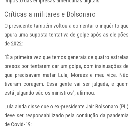
imposto das empresas americanas digitais."
Críticas a militares e Bolsonaro
O presidente também voltou a comentar o inquérito que
apura uma suposta tentativa de golpe após as eleições
de 2022:
"É a primeira vez que temos generais de quatro estrelas
presos por tentarem dar um golpe, com insinuações de
que precisavam matar Lula, Moraes e meu vice. Não
tiveram coragem. Essa gente vai ser julgada, e quem
está julgando são os ministros", afirmou.
Lula ainda disse que o ex-presidente Jair Bolsonaro (PL)
deve ser responsabilizado pela condução da pandemia
de Covid-19: