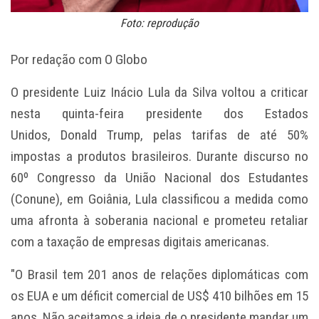
Foto: reprodução
Por redação com O Globo
O presidente Luiz Inácio Lula da Silva voltou a criticar
nesta quinta-feira presidente dos Estados
Unidos, Donald Trump, pelas tarifas de até 50%
impostas a produtos brasileiros. Durante discurso no
60º Congresso da União Nacional dos Estudantes
(Conune), em Goiânia, Lula classificou a medida como
uma afronta à soberania nacional e prometeu retaliar
com a taxação de empresas digitais americanas.
"O Brasil tem 201 anos de relações diplomáticas com
os EUA e um déficit comercial de US$ 410 bilhões em 15
anos. Não aceitamos a ideia de o presidente mandar um