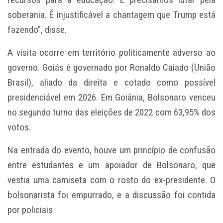
soberania. É injustificável a chantagem que Trump está
fazendo", disse.
A visita ocorre em território politicamente adverso ao
governo. Goiás é governado por Ronaldo Caiado (União
Brasil), aliado da direita e cotado como possível
presidenciável em 2026. Em Goiânia, Bolsonaro venceu
no segundo turno das eleições de 2022 com 63,95% dos
votos.
Na entrada do evento, houve um princípio de confusão
entre estudantes e um apoiador de Bolsonaro, que
vestia uma camiseta com o rosto do ex-presidente. O
bolsonarista foi empurrado, e a discussão foi contida
por policiais