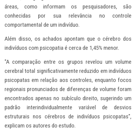
áreas, como informam os pesquisadores, são
conhecidas por sua relevância no controle
comportamental de um indivíduo.
Além disso, os achados apontam que o cérebro dos
indivíduos com psicopatia é cerca de 1,45% menor.
"A comparação entre os grupos revelou um volume
cerebral total significativamente reduzido em indivíduos
psicopatas em relação aos controles, enquanto focos
regionais pronunciados de diferenças de volume foram
encontrados apenas no subículo direito, sugerindo um
padrão interindividualmente variável de desvios
estruturais nos cérebros de indivíduos psicopatas",
explicam os autores do estudo.