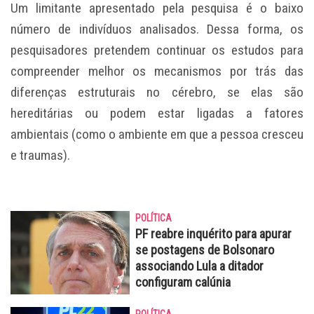
Um limitante apresentado pela pesquisa é o baixo
número de indivíduos analisados. Dessa forma, os
pesquisadores pretendem continuar os estudos para
compreender melhor os mecanismos por trás das
diferenças estruturais no cérebro, se elas são
hereditárias ou podem estar ligadas a fatores
ambientais (como o ambiente em que a pessoa cresceu
e traumas).
POLÍTICA
PF reabre inquérito para apurar
se postagens de Bolsonaro
associando Lula a ditador
configuram calúnia