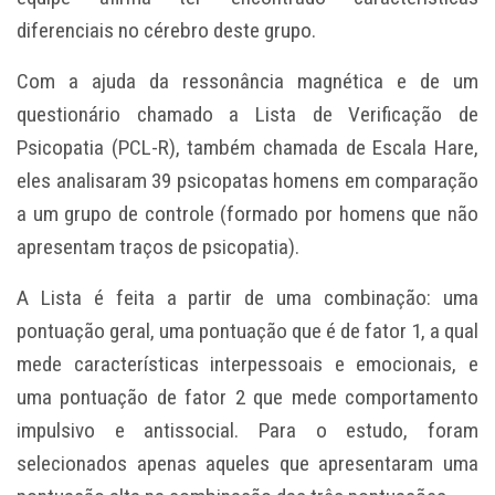
diferenciais no cérebro deste grupo.
Com a ajuda da ressonância magnética e de um
questionário chamado a Lista de Verificação de
Psicopatia (PCL-R), também chamada de Escala Hare,
eles analisaram 39 psicopatas homens em comparação
a um grupo de controle (formado por homens que não
apresentam traços de psicopatia).
A Lista é feita a partir de uma combinação: uma
pontuação geral, uma pontuação que é de fator 1, a qual
mede características interpessoais e emocionais, e
uma pontuação de fator 2 que mede comportamento
impulsivo e antissocial. Para o estudo, foram
selecionados apenas aqueles que apresentaram uma