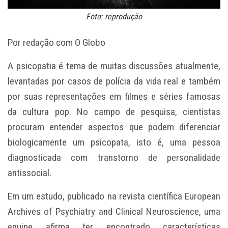
Foto: reprodução
Por redação com O Globo
A psicopatia é tema de muitas discussões atualmente,
levantadas por casos de polícia da vida real e também
por suas representações em filmes e séries famosas
da cultura pop. No campo de pesquisa, cientistas
procuram entender aspectos que podem diferenciar
biologicamente um psicopata, isto é, uma pessoa
diagnosticada com transtorno de personalidade
antissocial.
Em um estudo, publicado na revista científica European
Archives of Psychiatry and Clinical Neuroscience, uma
equipe afirma ter encontrado características