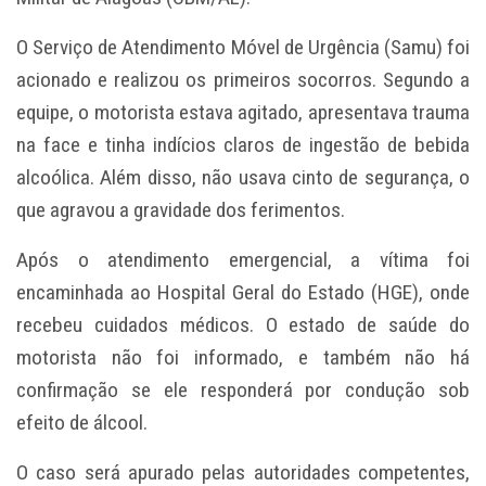
O Serviço de Atendimento Móvel de Urgência (Samu) foi
acionado e realizou os primeiros socorros. Segundo a
equipe, o motorista estava agitado, apresentava trauma
na face e tinha indícios claros de ingestão de bebida
alcoólica. Além disso, não usava cinto de segurança, o
que agravou a gravidade dos ferimentos.
Após o atendimento emergencial, a vítima foi
encaminhada ao Hospital Geral do Estado (HGE), onde
recebeu cuidados médicos. O estado de saúde do
motorista não foi informado, e também não há
confirmação se ele responderá por condução sob
efeito de álcool.
O caso será apurado pelas autoridades competentes,