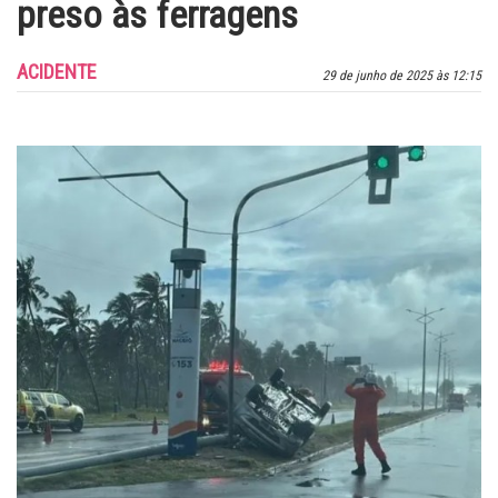
preso às ferragens
ACIDENTE
29 de junho de 2025 às 12:15