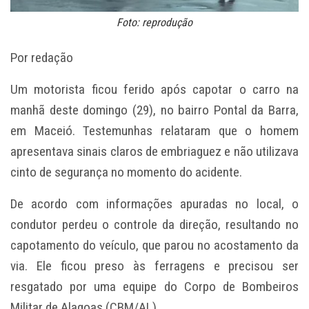
Foto: reprodução
Por redação
Um motorista ficou ferido após capotar o carro na
manhã deste domingo (29), no bairro Pontal da Barra,
em Maceió. Testemunhas relataram que o homem
apresentava sinais claros de embriaguez e não utilizava
cinto de segurança no momento do acidente.
De acordo com informações apuradas no local, o
condutor perdeu o controle da direção, resultando no
capotamento do veículo, que parou no acostamento da
via. Ele ficou preso às ferragens e precisou ser
resgatado por uma equipe do Corpo de Bombeiros
Militar de Alagoas (CBM/AL).