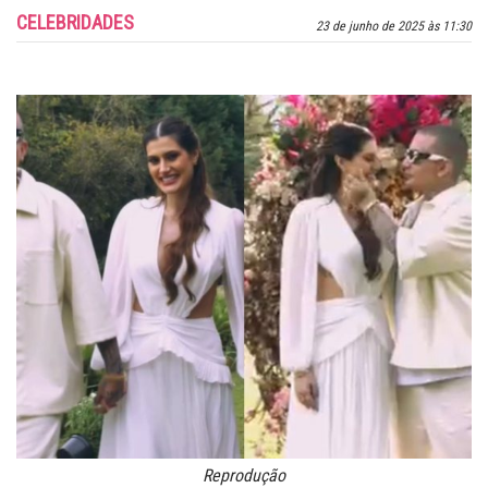
CELEBRIDADES
23 de junho de 2025 às 11:30
Reprodução