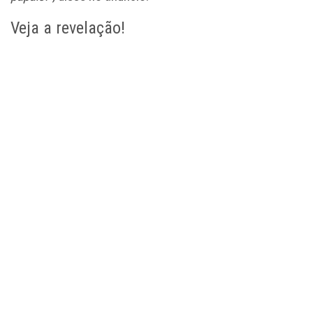
Veja a revelação!