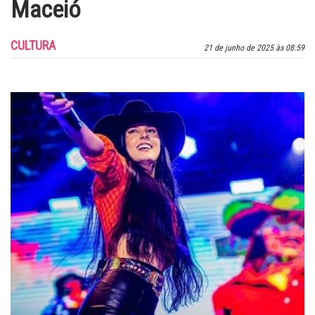
Maceió
CULTURA
21 de junho de 2025 às 08:59