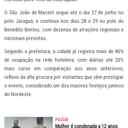
O São João de Maceió segue até o dia 27 de junho no
polo Jaraguá, e continua nos dias 28 e 29 no polo do
Benedito Bentes, com dezenas de atrações regionais e
nacionais previstas.
Segundo a prefeitura, a cidade já registra mais de 80%
de ocupação na rede hoteleira, com diárias até 20%
mais caras em comparação aos anos anteriores,
reflexo da alta procura por visitantes que vêm prestigiar
o evento, considerado um dos maiores festejos juninos
do Nordeste.
POLÍCIA
Mulher é condenada a 12 anos