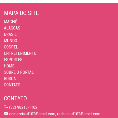
MAPA DO SITE
MACEIÓ
ALAGOAS
BRASIL
MUNDO
GOSPEL
ENTRETENIMENTO
ESPORTES
HOME
SOBRE O PORTAL
BUSCA
CONTATO
CONTATO
(82) 98215-1102
comercial.al102@gmail.com; redacao.al102@gmail.com