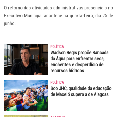
O retorno das atividades administrativas presenciais no
Executivo Municipal acontece na quarta-feira, dia 25 de
junho.
POLÍTICA
Wadson Regis propõe Bancada
da Água para enfrentar seca,
enchentes e desperdício de
recursos hídricos
POLÍTICA
Sob JHC, qualidade da educação
de Maceió supera a de Alagoas