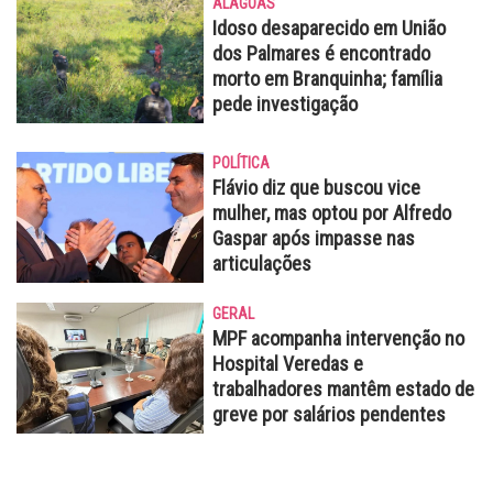
ALAGOAS
Idoso desaparecido em União
dos Palmares é encontrado
morto em Branquinha; família
pede investigação
POLÍTICA
Flávio diz que buscou vice
mulher, mas optou por Alfredo
Gaspar após impasse nas
articulações
GERAL
MPF acompanha intervenção no
Hospital Veredas e
trabalhadores mantêm estado de
greve por salários pendentes