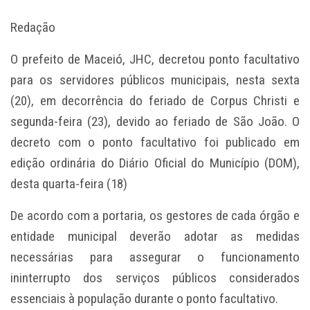
Redação
O prefeito de Maceió, JHC, decretou ponto facultativo
para os servidores públicos municipais, nesta sexta
(20), em decorrência do feriado de Corpus Christi e
segunda-feira (23), devido ao feriado de São João. O
decreto com o ponto facultativo foi publicado em
edição ordinária do Diário Oficial do Município (DOM),
desta quarta-feira (18)
De acordo com a portaria, os gestores de cada órgão e
entidade municipal deverão adotar as medidas
necessárias para assegurar o funcionamento
ininterrupto dos serviços públicos considerados
essenciais à população durante o ponto facultativo.