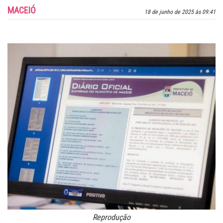
MACEIÓ
18 de junho de 2025 às 09:41
Reprodução