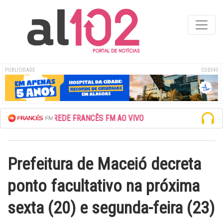
PUBLICIDADE
COD345
ESCUTE A REDE FRANCÊS FM AO VIVO
Prefeitura de Maceió decreta
ponto facultativo na próxima
sexta (20) e segunda-feira (23)