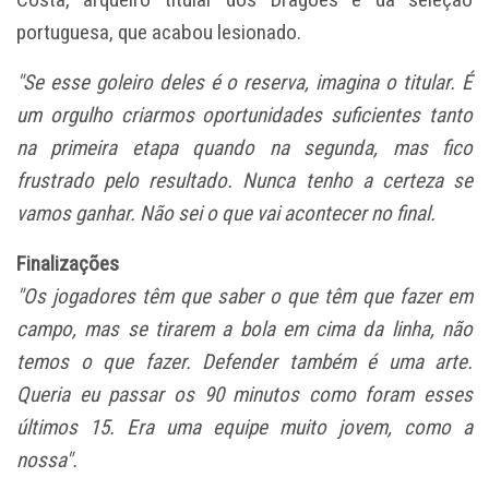
portuguesa, que acabou lesionado.
"Se esse goleiro deles é o reserva, imagina o titular. É
um orgulho criarmos oportunidades suficientes tanto
na primeira etapa quando na segunda, mas fico
frustrado pelo resultado. Nunca tenho a certeza se
vamos ganhar. Não sei o que vai acontecer no final.
Finalizações
"Os jogadores têm que saber o que têm que fazer em
campo, mas se tirarem a bola em cima da linha, não
temos o que fazer. Defender também é uma arte.
Queria eu passar os 90 minutos como foram esses
últimos 15. Era uma equipe muito jovem, como a
nossa".