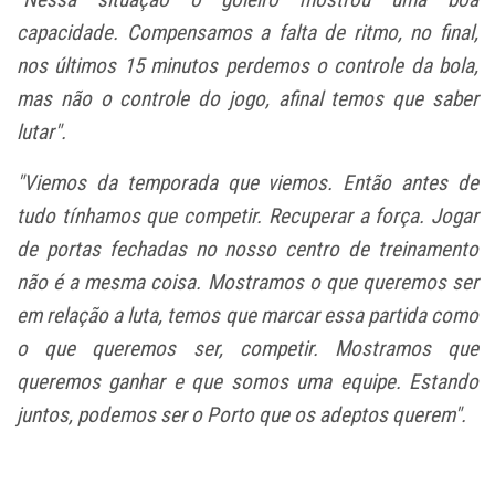
capacidade. Compensamos a falta de ritmo, no final,
nos últimos 15 minutos perdemos o controle da bola,
mas não o controle do jogo, afinal temos que saber
lutar".
"Viemos da temporada que viemos. Então antes de
tudo tínhamos que competir. Recuperar a força. Jogar
de portas fechadas no nosso centro de treinamento
não é a mesma coisa. Mostramos o que queremos ser
em relação a luta, temos que marcar essa partida como
o que queremos ser, competir. Mostramos que
queremos ganhar e que somos uma equipe. Estando
juntos, podemos ser o Porto que os adeptos querem".