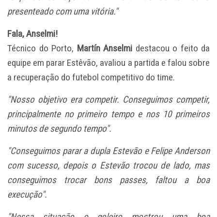
presenteado com uma vitória."
Fala, Anselmi!
Técnico do Porto,
Martín Anselmi
destacou o feito da
equipe em parar Estêvão, avaliou a partida e falou sobre
a recuperação do futebol competitivo do time.
"Nosso objetivo era competir. Conseguimos competir,
principalmente no primeiro tempo e nos 10 primeiros
minutos de segundo tempo".
"Conseguimos parar a dupla Estevão e Felipe Anderson
com sucesso, depois o Estevão trocou de lado, mas
conseguimos trocar bons passes, faltou a boa
execução".
"Nessa situação o goleiro mostrou uma boa