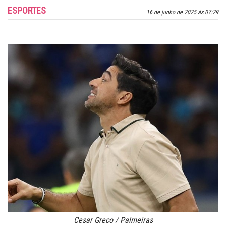
ESPORTES
16 de junho de 2025 às 07:29
Cesar Greco / Palmeiras