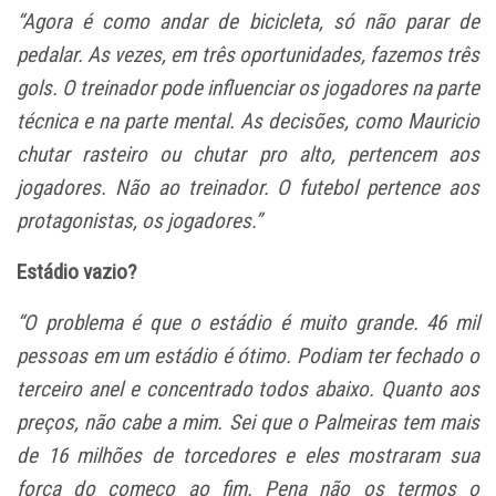
“Agora é como andar de bicicleta, só não parar de
pedalar. As vezes, em três oportunidades, fazemos três
gols. O treinador pode influenciar os jogadores na parte
técnica e na parte mental. As decisões, como Mauricio
chutar rasteiro ou chutar pro alto, pertencem aos
jogadores. Não ao treinador. O futebol pertence aos
protagonistas, os jogadores.”
Estádio vazio?
“O problema é que o estádio é muito grande. 46 mil
pessoas em um estádio é ótimo. Podiam ter fechado o
terceiro anel e concentrado todos abaixo. Quanto aos
preços, não cabe a mim. Sei que o Palmeiras tem mais
de 16 milhões de torcedores e eles mostraram sua
força do começo ao fim. Pena não os termos o