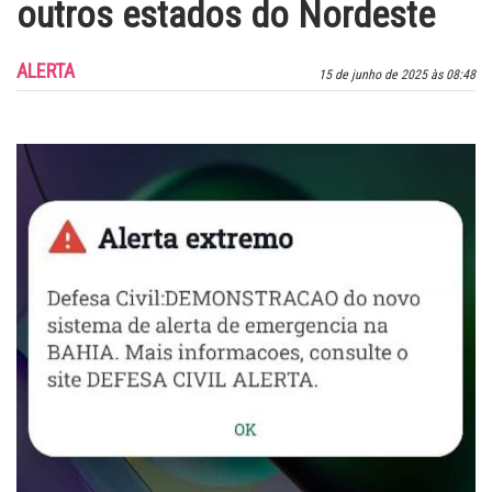
outros estados do Nordeste
ALERTA
15 de junho de 2025 às 08:48