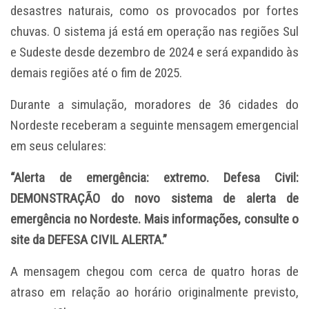
desastres naturais, como os provocados por fortes
chuvas. O sistema já está em operação nas regiões Sul
e Sudeste desde dezembro de 2024 e será expandido às
demais regiões até o fim de 2025.
Durante a simulação, moradores de 36 cidades do
Nordeste receberam a seguinte mensagem emergencial
em seus celulares:
“Alerta de emergência: extremo. Defesa Civil:
DEMONSTRAÇÃO do novo sistema de alerta de
emergência no Nordeste. Mais informações, consulte o
site da DEFESA CIVIL ALERTA.”
A mensagem chegou com cerca de quatro horas de
atraso em relação ao horário originalmente previsto,