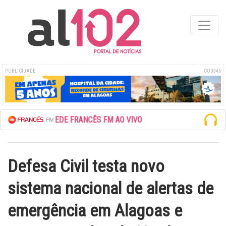
PUBLICIDADE
COD345
ESCUTE A REDE FRANCÊS FM AO VIVO
Defesa Civil testa novo
sistema nacional de alertas de
emergência em Alagoas e