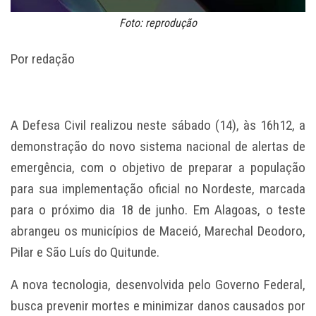
Foto: reprodução
Por redação
A Defesa Civil realizou neste sábado (14), às 16h12, a
demonstração do novo sistema nacional de alertas de
emergência, com o objetivo de preparar a população
para sua implementação oficial no Nordeste, marcada
para o próximo dia 18 de junho. Em Alagoas, o teste
abrangeu os municípios de Maceió, Marechal Deodoro,
Pilar e São Luís do Quitunde.
A nova tecnologia, desenvolvida pelo Governo Federal,
busca prevenir mortes e minimizar danos causados por