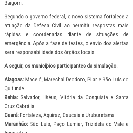
Baigorri.
Segundo o governo federal, o novo sistema fortalece a
atuação da Defesa Civil ao permitir respostas mais
rápidas e coordenadas diante de situações de
emergência. Após a fase de testes, o envio dos alertas
será responsabilidade dos órgãos locais.
A seguir, os municípios participantes da simulação:
Alagoas:
Maceió, Marechal Deodoro, Pilar e São Luís do
Quitunde
Bahia:
Salvador, Ilhéus, Vitória da Conquista e Santa
Cruz Cabrália
Ceará:
Fortaleza, Aquiraz, Caucaia e Uruburetama
Maranhão:
São Luís, Paço Lumiar, Trizidela do Vale e
Imperatriz