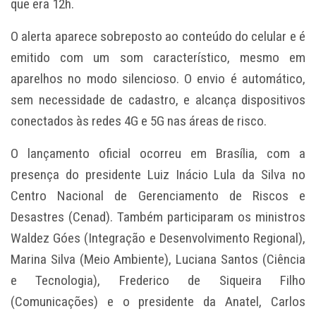
que era 12h.
O alerta aparece sobreposto ao conteúdo do celular e é
emitido com um som característico, mesmo em
aparelhos no modo silencioso. O envio é automático,
sem necessidade de cadastro, e alcança dispositivos
conectados às redes 4G e 5G nas áreas de risco.
O lançamento oficial ocorreu em Brasília, com a
presença do presidente Luiz Inácio Lula da Silva no
Centro Nacional de Gerenciamento de Riscos e
Desastres (Cenad). Também participaram os ministros
Waldez Góes (Integração e Desenvolvimento Regional),
Marina Silva (Meio Ambiente), Luciana Santos (Ciência
e Tecnologia), Frederico de Siqueira Filho
(Comunicações) e o presidente da Anatel, Carlos