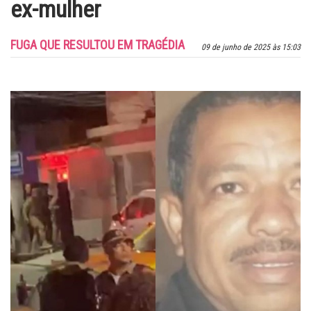
ex-mulher
FUGA QUE RESULTOU EM TRAGÉDIA
09 de junho de 2025 às 15:03