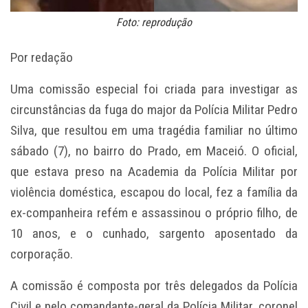
Foto: reprodução
Por redação
Uma comissão especial foi criada para investigar as
circunstâncias da fuga do major da Polícia Militar Pedro
Silva, que resultou em uma tragédia familiar no último
sábado (7), no bairro do Prado, em Maceió. O oficial,
que estava preso na Academia da Polícia Militar por
violência doméstica, escapou do local, fez a família da
ex-companheira refém e assassinou o próprio filho, de
10 anos, e o cunhado, sargento aposentado da
corporação.
A comissão é composta por três delegados da Polícia
Civil e pelo comandante-geral da Polícia Militar, coronel