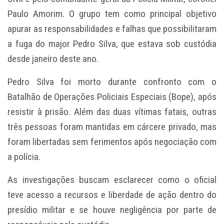
Paulo Amorim. O grupo tem como principal objetivo
apurar as responsabilidades e falhas que possibilitaram
a fuga do major Pedro Silva, que estava sob custódia
desde janeiro deste ano.
Pedro Silva foi morto durante confronto com o
Batalhão de Operações Policiais Especiais (Bope), após
resistir à prisão. Além das duas vítimas fatais, outras
três pessoas foram mantidas em cárcere privado, mas
foram libertadas sem ferimentos após negociação com
a polícia.
As investigações buscam esclarecer como o oficial
teve acesso a recursos e liberdade de ação dentro do
presídio militar e se houve negligência por parte de