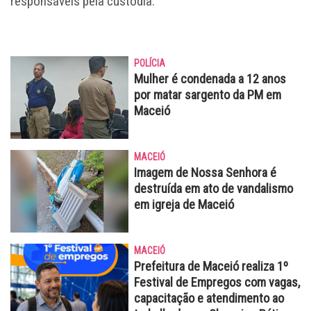
responsáveis pela custódia.
POLÍCIA
Mulher é condenada a 12 anos
por matar sargento da PM em
Maceió
MACEIÓ
Imagem de Nossa Senhora é
destruída em ato de vandalismo
em igreja de Maceió
MACEIÓ
Prefeitura de Maceió realiza 1º
Festival de Empregos com vagas,
capacitação e atendimento ao