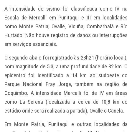
A intensidade do sismo foi classificada como IV na
Escala de Mercalli em Punitaqui e III em localidades
como Monte Patria, Ovalle, Vicuña, Combarbalá e Río
Hurtado. Não houve registro de danos ou interrupções
em serviços essenciais.
O segundo abalo foi registrado às 23h21 (horário local),
com magnitude de 5.3, a uma profundidade de 32 km. O
epicentro foi identificado a 14 km ao sudoeste do
Parque Nacional Fray Jorge, também na região de
Coquimbo. A intensidade Mercalli foi de IV em áreas
como La Serena (localizada a cerca de 10,8 km do
estádio onde será realizada a partida), Ovalle e Canela.
Em Monte Patria, Punitaqui e outras localidades da