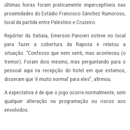
últimas horas foram praticamente imperceptíveis nas
proximidades do Estádio Francisco Sánchez Rumoroso,
local da partida entre
Palestino e Cruzeiro
.
Repórter da Itatiaia, Emerson Pancieri esteve no local
para fazer a
cobertura da Raposa
e relatou a
situação. “Confesso que nem senti, mas aconteceu (o
tremor). Foram dois mesmo, mas perguntando para o
pessoal aqui na recepção do hotel em que estamos,
disseram que ‘é muito normal’ para eles”, afirmou.
A expectativa é de que o jogo ocorra normalmente, sem
qualquer alteração na programação ou riscos aos
envolvidos.