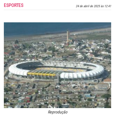
ESPORTES
24 de abril de 2025 às 12:41
Reprodução