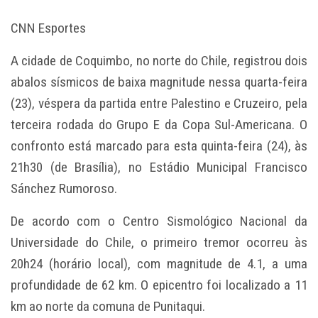
CNN Esportes
A cidade de Coquimbo, no norte do Chile, registrou dois
abalos sísmicos de baixa magnitude nessa quarta-feira
(23), véspera da partida entre Palestino e Cruzeiro, pela
terceira rodada do Grupo E da Copa Sul-Americana. O
confronto está marcado para esta quinta-feira (24), às
21h30 (de Brasília), no Estádio Municipal Francisco
Sánchez Rumoroso.
De acordo com o Centro Sismológico Nacional da
Universidade do Chile, o primeiro tremor ocorreu às
20h24 (horário local), com magnitude de 4.1, a uma
profundidade de 62 km. O epicentro foi localizado a 11
km ao norte da comuna de Punitaqui.