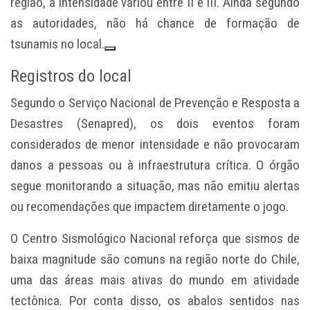
região, a intensidade variou entre II e III. Ainda segundo
as autoridades, não há chance de formação de
tsunamis no local.
Registros do local
Segundo o Serviço Nacional de Prevenção e Resposta a
Desastres (Senapred), os dois eventos foram
considerados de menor intensidade e não provocaram
danos a pessoas ou à infraestrutura crítica. O órgão
segue monitorando a situação, mas não emitiu alertas
ou recomendações que impactem diretamente o jogo.
O Centro Sismológico Nacional reforça que sismos de
baixa magnitude são comuns na região norte do Chile,
uma das áreas mais ativas do mundo em atividade
tectônica. Por conta disso, os abalos sentidos nas