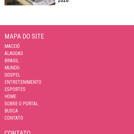
2026
MAPA DO SITE
MACEIÓ
ALAGOAS
BRASIL
MUNDO
GOSPEL
ENTRETENIMENTO
ESPORTES
HOME
SOBRE O PORTAL
BUSCA
CONTATO
CONTATO