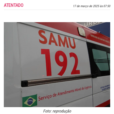
ATENTADO
17 de março de 2025 às 07:50
Foto: reprodução