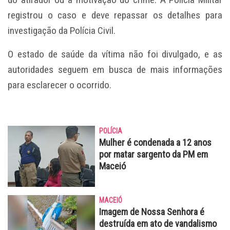
registrou o caso e deve repassar os detalhes para
investigação da Polícia Civil.
O estado de saúde da vítima não foi divulgado, e as
autoridades seguem em busca de mais informações
para esclarecer o ocorrido.
POLÍCIA
Mulher é condenada a 12 anos
por matar sargento da PM em
Maceió
MACEIÓ
Imagem de Nossa Senhora é
destruída em ato de vandalismo