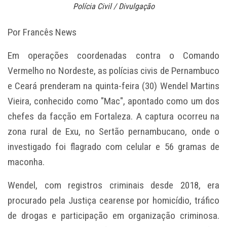
Polícia Civil / Divulgação
Por Francês News
Em operações coordenadas contra o Comando
Vermelho no Nordeste, as polícias civis de Pernambuco
e Ceará prenderam na quinta-feira (30) Wendel Martins
Vieira, conhecido como "Mac", apontado como um dos
chefes da facção em Fortaleza. A captura ocorreu na
zona rural de Exu, no Sertão pernambucano, onde o
investigado foi flagrado com celular e 56 gramas de
maconha.
Wendel, com registros criminais desde 2018, era
procurado pela Justiça cearense por homicídio, tráfico
de drogas e participação em organização criminosa.