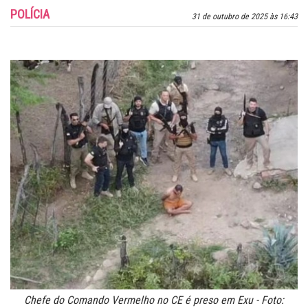
POLÍCIA
31 de outubro de 2025 às 16:43
Chefe do Comando Vermelho no CE é preso em Exu - Foto: