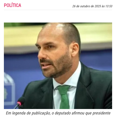
POLÍTICA
26 de outubro de 2025 às 13:53
Em legenda de publicação, o deputado afirmou que presidente