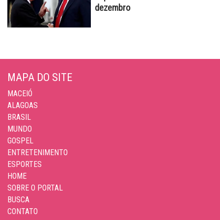
dezembro
MAPA DO SITE
MACEIÓ
ALAGOAS
BRASIL
MUNDO
GOSPEL
ENTRETENIMENTO
ESPORTES
HOME
SOBRE O PORTAL
BUSCA
CONTATO