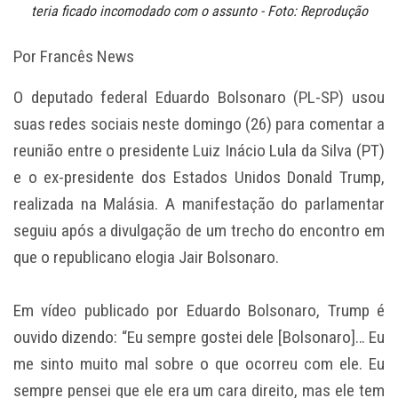
teria ficado incomodado com o assunto - Foto: Reprodução
Por Francês News
O deputado federal Eduardo Bolsonaro (PL-SP) usou
suas redes sociais neste domingo (26) para comentar a
reunião entre o presidente Luiz Inácio Lula da Silva (PT)
e o ex-presidente dos Estados Unidos Donald Trump,
realizada na Malásia. A manifestação do parlamentar
seguiu após a divulgação de um trecho do encontro em
que o republicano elogia Jair Bolsonaro.
Em vídeo publicado por Eduardo Bolsonaro, Trump é
ouvido dizendo: “Eu sempre gostei dele [Bolsonaro]… Eu
me sinto muito mal sobre o que ocorreu com ele. Eu
sempre pensei que ele era um cara direito, mas ele tem