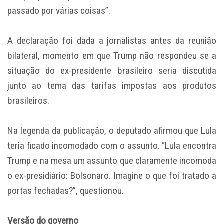
passado por várias coisas”.
A declaração foi dada a jornalistas antes da reunião
bilateral, momento em que Trump não respondeu se a
situação do ex-presidente brasileiro seria discutida
junto ao tema das tarifas impostas aos produtos
brasileiros.
Na legenda da publicação, o deputado afirmou que Lula
teria ficado incomodado com o assunto. “Lula encontra
Trump e na mesa um assunto que claramente incomoda
o ex-presidiário: Bolsonaro. Imagine o que foi tratado a
portas fechadas?”, questionou.
Versão do governo