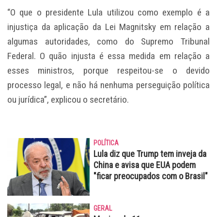
“O que o presidente Lula utilizou como exemplo é a
injustiça da aplicação da Lei Magnitsky em relação a
algumas autoridades, como do Supremo Tribunal
Federal. O quão injusta é essa medida em relação a
esses ministros, porque respeitou-se o devido
processo legal, e não há nenhuma perseguição política
ou jurídica”, explicou o secretário.
POLÍTICA
Lula diz que Trump tem inveja da
China e avisa que EUA podem
"ficar preocupados com o Brasil"
GERAL