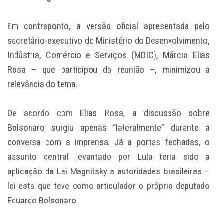
Em contraponto, a versão oficial apresentada pelo
secretário-executivo do Ministério do Desenvolvimento,
Indústria, Comércio e Serviços (MDIC), Márcio Elias
Rosa – que participou da reunião –, minimizou a
relevância do tema.
De acordo com Elias Rosa, a discussão sobre
Bolsonaro surgiu apenas “lateralmente” durante a
conversa com a imprensa. Já a portas fechadas, o
assunto central levantado por Lula teria sido a
aplicação da Lei Magnitsky a autoridades brasileiras –
lei esta que teve como articulador o próprio deputado
Eduardo Bolsonaro.