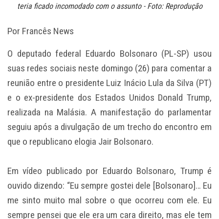
teria ficado incomodado com o assunto - Foto: Reprodução
Por Francês News
O deputado federal Eduardo Bolsonaro (PL-SP) usou
suas redes sociais neste domingo (26) para comentar a
reunião entre o presidente Luiz Inácio Lula da Silva (PT)
e o ex-presidente dos Estados Unidos Donald Trump,
realizada na Malásia. A manifestação do parlamentar
seguiu após a divulgação de um trecho do encontro em
que o republicano elogia Jair Bolsonaro.
Em vídeo publicado por Eduardo Bolsonaro, Trump é
ouvido dizendo: “Eu sempre gostei dele [Bolsonaro]… Eu
me sinto muito mal sobre o que ocorreu com ele. Eu
sempre pensei que ele era um cara direito, mas ele tem