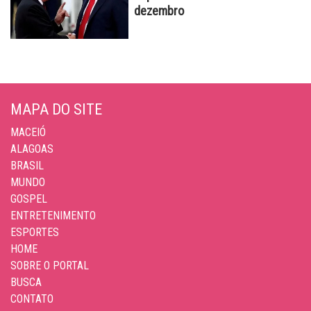
dezembro
MAPA DO SITE
MACEIÓ
ALAGOAS
BRASIL
MUNDO
GOSPEL
ENTRETENIMENTO
ESPORTES
HOME
SOBRE O PORTAL
BUSCA
CONTATO