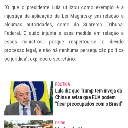
“O que o presidente Lula utilizou como exemplo é a
injustiça da aplicação da Lei Magnitsky em relação a
algumas autoridades, como do Supremo Tribunal
Federal. O quão injusta é essa medida em relação a
esses ministros, porque respeitou-se o devido
processo legal, e não há nenhuma perseguição política
ou jurídica”, explicou o secretário.
POLÍTICA
Lula diz que Trump tem inveja da
China e avisa que EUA podem
"ficar preocupados com o Brasil"
GERAL