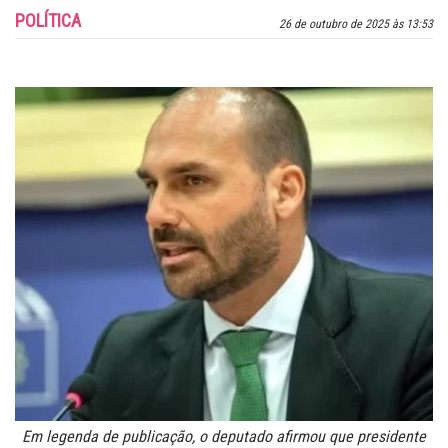
POLÍTICA
26 de outubro de 2025 às 13:53
Em legenda de publicação, o deputado afirmou que presidente