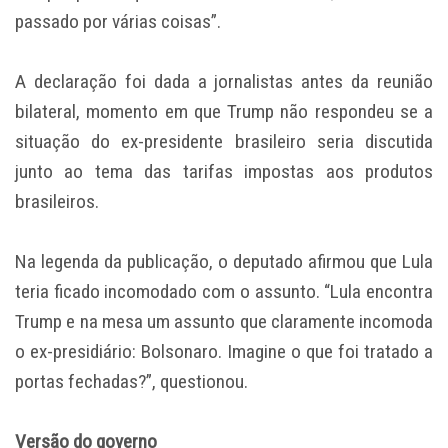
passado por várias coisas”.
A declaração foi dada a jornalistas antes da reunião
bilateral, momento em que Trump não respondeu se a
situação do ex-presidente brasileiro seria discutida
junto ao tema das tarifas impostas aos produtos
brasileiros.
Na legenda da publicação, o deputado afirmou que Lula
teria ficado incomodado com o assunto. “Lula encontra
Trump e na mesa um assunto que claramente incomoda
o ex-presidiário: Bolsonaro. Imagine o que foi tratado a
portas fechadas?”, questionou.
Versão do governo