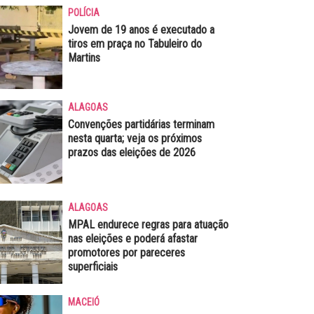
POLÍCIA
Jovem de 19 anos é executado a
tiros em praça no Tabuleiro do
Martins
ALAGOAS
Convenções partidárias terminam
nesta quarta; veja os próximos
prazos das eleições de 2026
ALAGOAS
MPAL endurece regras para atuação
nas eleições e poderá afastar
promotores por pareceres
superficiais
MACEIÓ