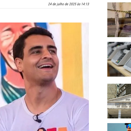
24 de julho de 2025 às 14:13