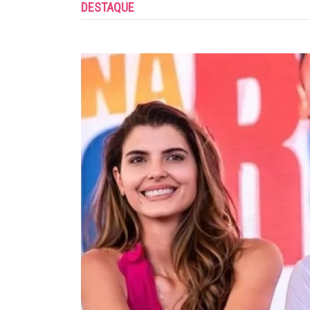
DESTAQUE