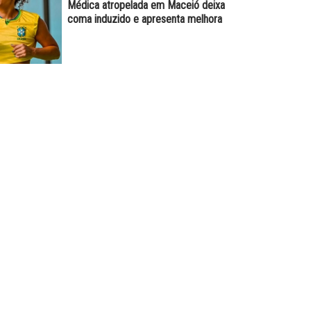
Médica atropelada em Maceió deixa
coma induzido e apresenta melhora