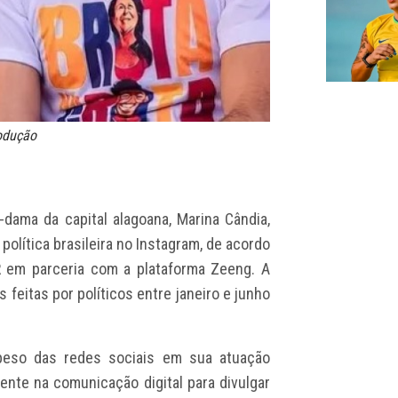
rodução
-dama da capital alagoana, Marina Cândia,
olítica brasileira no Instagram, de acordo
 em parceria com a plataforma Zeeng. A
 feitas por políticos entre janeiro e junho
peso das redes sociais em sua atuação
mente na comunicação digital para divulgar