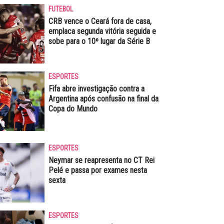
FUTEBOL
CRB vence o Ceará fora de casa,
emplaca segunda vitória seguida e
sobe para o 10º lugar da Série B
ESPORTES
Fifa abre investigação contra a
Argentina após confusão na final da
Copa do Mundo
ESPORTES
Neymar se reapresenta no CT Rei
Pelé e passa por exames nesta
sexta
ESPORTES