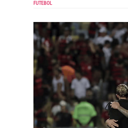
FUTEBOL