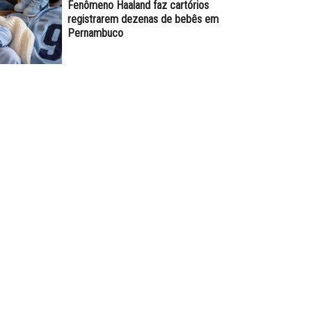
Fenômeno Haaland faz cartórios
registrarem dezenas de bebês em
Pernambuco