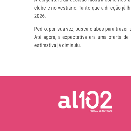
clube e no vestiário. Tanto que a direção já 
2026.
Pedro, por sua vez, busca clubes para trazer
Até agora, a expectativa era uma oferta de
estimativa já diminuiu.