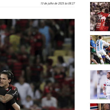
13 de julho de 2025 às 08:27