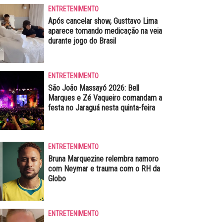
ENTRETENIMENTO
Após cancelar show, Gusttavo Lima
aparece tomando medicação na veia
durante jogo do Brasil
ENTRETENIMENTO
São João Massayó 2026: Bell
Marques e Zé Vaqueiro comandam a
festa no Jaraguá nesta quinta-feira
ENTRETENIMENTO
Bruna Marquezine relembra namoro
com Neymar e trauma com o RH da
Globo
ENTRETENIMENTO